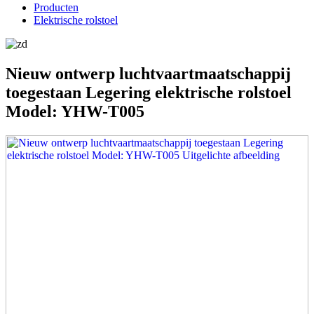
Producten
Elektrische rolstoel
Nieuw ontwerp luchtvaartmaatschappij
toegestaan ​​Legering elektrische rolstoel
Model: YHW-T005